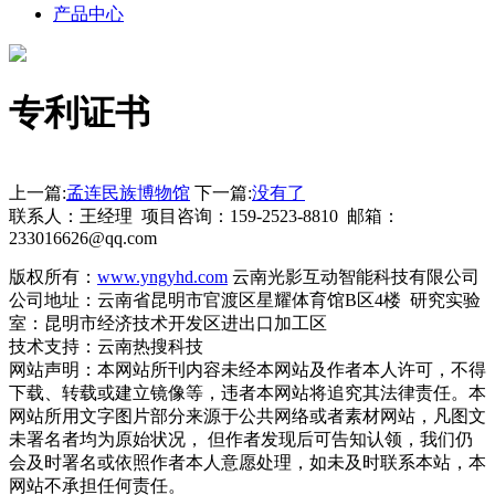
产品中心
专利证书
上一篇:
孟连民族博物馆
下一篇:
没有了
联系人：王经理 项目咨询：159-2523-8810 邮箱：
233016626@qq.com
版权所有：
www.yngyhd.com
云南光影互动智能科技有限公司
公司地址：云南省昆明市官渡区星耀体育馆B区4楼 研究实验
室：昆明市经济技术开发区进出口加工区
技术支持：云南热搜科技
网站声明：本网站所刊内容未经本网站及作者本人许可，不得
下载、转载或建立镜像等，违者本网站将追究其法律责任。本
网站所用文字图片部分来源于公共网络或者素材网站，凡图文
未署名者均为原始状况， 但作者发现后可告知认领，我们仍
会及时署名或依照作者本人意愿处理，如未及时联系本站，本
网站不承担任何责任。