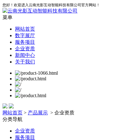
您好！欢迎进入云南光影互动智能科技有限公司官方网站！
菜单
网站首页
数字展厅
服务项目
企业资质
新闻中心
关于我们
网站首页
>
产品展示
> 企业资质
分类导航
企业资质
服务项目