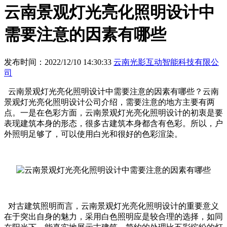
云南景观灯光亮化照明设计中
需要注意的因素有哪些
发布时间：2022/12/10 14:30:33
云南光影互动智能科技有限公
司
云南景观灯光亮化照明设计中需要注意的因素有哪些？云南
景观灯光亮化照明设计公司介绍，需要注意的地方主要有两
点。一是在色彩方面，云南景观灯光亮化照明设计的初衷是要
表现建筑本身的形态，很多古建筑本身都含有色彩。所以，户
外照明足够了，可以使用白光和很好的色彩渲染。
对古建筑照明而言，云南景观灯光亮化照明设计的重要意义
在于突出自身的魅力，采用白色照明应是较合理的选择，如同