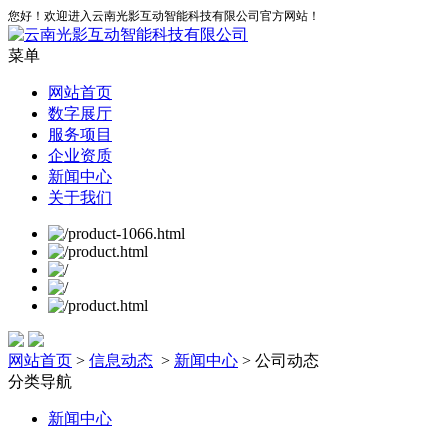
您好！欢迎进入云南光影互动智能科技有限公司官方网站！
菜单
网站首页
数字展厅
服务项目
企业资质
新闻中心
关于我们
网站首页
>
信息动态
>
新闻中心
> 公司动态
分类导航
新闻中心